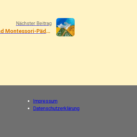
Nächster Beitrag
Friedenserziehung und Montessori-Pädagogik
Impressum
Datenschutzerklärung