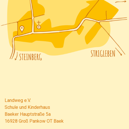
Landweg e.V.
Schule und Kinderhaus
Baeker Hauptstraße 5a
16928 Groß Pankow OT Baek