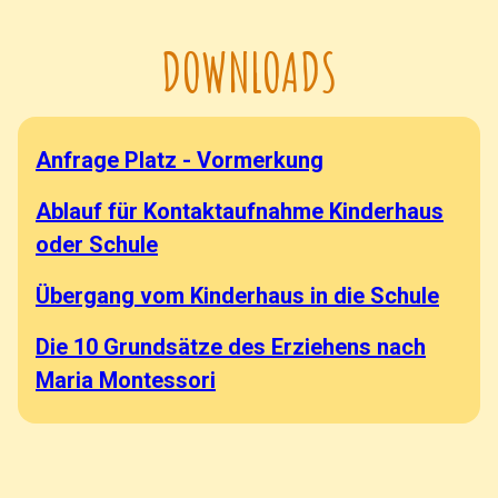
DOWNLOADS
Anfrage Platz - Vormerkung
Ablauf für Kontaktaufnahme Kinderhaus
oder Schule
Übergang vom Kinderhaus in die Schule
Die 10 Grundsätze des Erziehens nach
Maria Montessori