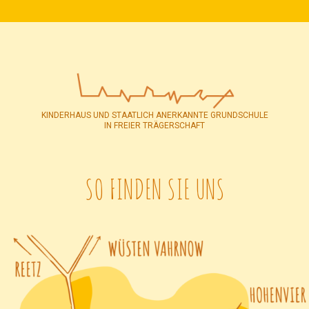
KINDERHAUS UND STAATLICH ANERKANNTE GRUNDSCHULE
IN FREIER TRÄGERSCHAFT
SO FINDEN SIE UNS