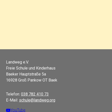
Landweg e.V.
Freie Schule und Kinderhaus
Baeker Hauptstraße 5a
16928 Groß Pankow OT Baek
Telefon:
038 782 410 73
E-Mail:
schule@landweg.org
YouTube