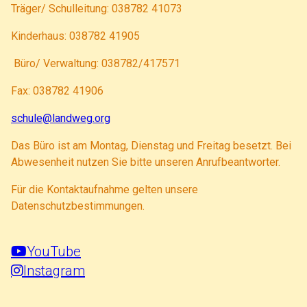
Träger/ Schulleitung: 038782 41073
Kinderhaus: 038782 41905
Büro/ Verwaltung: 038782/417571
Fax: 038782 41906
schule@landweg.org
Das Büro ist am Montag, Dienstag und Freitag besetzt. Bei
Abwesenheit nutzen Sie bitte unseren Anrufbeantworter.
Für die Kontaktaufnahme gelten unsere
Datenschutzbestimmungen.
YouTube
Instagram