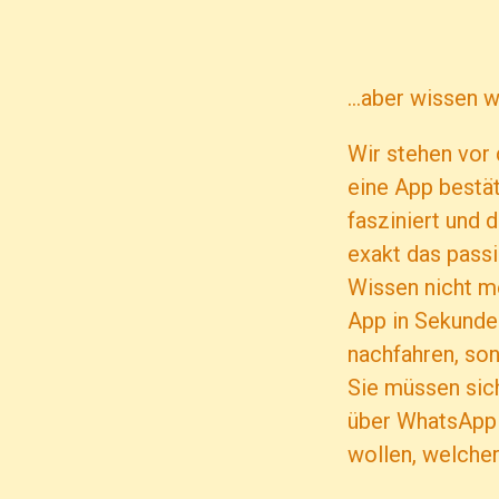
…aber wissen w
Wir stehen vor 
eine App bestät
fasziniert und 
exakt das passi
Wissen nicht m
App in Sekunde
nachfahren, son
Sie müssen sich
über WhatsApp 
wollen, welcher