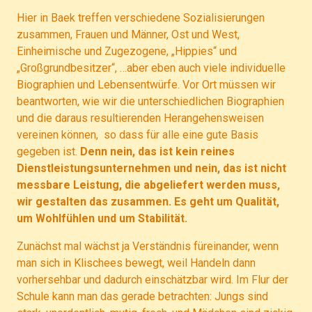
Hier in Baek treffen verschiedene Sozialisierungen
zusammen, Frauen und Männer, Ost und West,
Einheimische und Zugezogene, „Hippies“ und
„Großgrundbesitzer“, …aber eben auch viele individuelle
Biographien und Lebensentwürfe. Vor Ort müssen wir
beantworten, wie wir die unterschiedlichen Biographien
und die daraus resultierenden Herangehensweisen
vereinen können, so dass für alle eine gute Basis
gegeben ist.
Denn nein, das ist kein reines
Dienstleistungsunternehmen und nein, das ist nicht
messbare Leistung, die abgeliefert werden muss,
wir gestalten das zusammen. Es geht um Qualität,
um Wohlfühlen und um Stabilität.
Zunächst mal wächst ja Verständnis füreinander, wenn
man sich in Klischees bewegt, weil Handeln dann
vorhersehbar und dadurch einschätzbar wird. Im Flur der
Schule kann man das gerade betrachten: Jungs sind