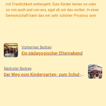
mit Friedlichkeit einhergeht. Eure Kinder lernen so oder
so von euch und von uns, egal ob wir das wollen. In einer
Gemeinschaft kann das ein sehr schöner Prozess sein.
Vorheriger Beitrag
Ein pädagogischer Elternabend
Nächster Beitrag
Der Weg vom Kindergarten- zum Schul- Elterndasein