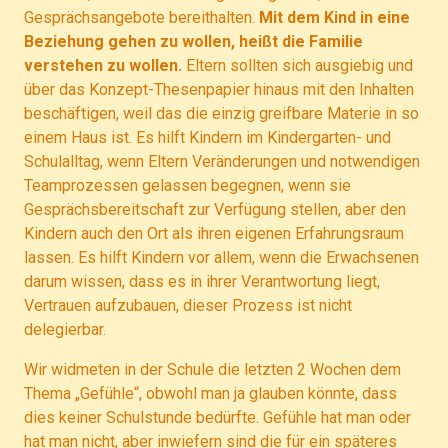
Gesprächsangebote bereithalten.
Mit dem Kind in eine
Beziehung gehen zu wollen, heißt die Familie
verstehen zu wollen.
Eltern sollten sich ausgiebig und
über das Konzept-Thesenpapier hinaus mit den Inhalten
beschäftigen, weil das die einzig greifbare Materie in so
einem Haus ist. Es hilft Kindern im Kindergarten- und
Schulalltag, wenn Eltern Veränderungen und notwendigen
Teamprozessen gelassen begegnen, wenn sie
Gesprächsbereitschaft zur Verfügung stellen, aber den
Kindern auch den Ort als ihren eigenen Erfahrungsraum
lassen. Es hilft Kindern vor allem, wenn die Erwachsenen
darum wissen, dass es in ihrer Verantwortung liegt,
Vertrauen aufzubauen, dieser Prozess ist nicht
delegierbar.
Wir widmeten in der Schule die letzten 2 Wochen dem
Thema „Gefühle“, obwohl man ja glauben könnte, dass
dies keiner Schulstunde bedürfte. Gefühle hat man oder
hat man nicht, aber inwiefern sind die für ein späteres